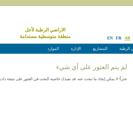
الاراضي الرطبة لأجل
منطقة متوسطية مستدامة
EN
FR
AR
 الرطبة
المشاريع
الإدارة
الموارد
لم يتم العثور على أي شيء
عذراً! لا يمكن إيجاد ما تبحث عنه. قد تفيدك خاصية البحث في العثور على نتيجة ذات