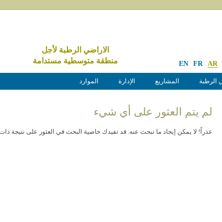
الاراضي الرطبة لأجل
منطقة متوسطية مستدامة
EN
FR
AR
 الرطبة
المشاريع
الإدارة
الموارد
لم يتم العثور على أي شيء
عذراً! لا يمكن إيجاد ما تبحث عنه. قد تفيدك خاصية البحث في العثور على نتيجة ذات