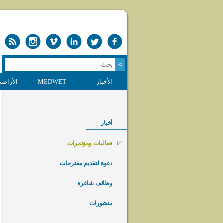
الأخبار
MEDWET
الأراضي
أخبار
فعاليات ومؤتمرات
دعوة لتقديم مقترحات
وظائف شاغرة
منشورات