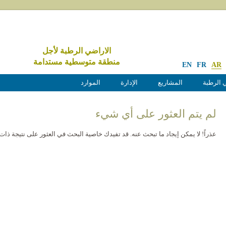
الاراضي الرطبة لأجل
منطقة متوسطية مستدامة
EN
FR
AR
 الرطبة
المشاريع
الإدارة
الموارد
لم يتم العثور على أي شيء
عذراً! لا يمكن إيجاد ما تبحث عنه. قد تفيدك خاصية البحث في العثور على نتيجة ذات