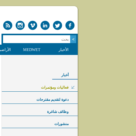
الأخبار
MEDWET
الأراضي
أخبار
فعاليات ومؤتمرات
دعوة لتقديم مقترحات
وظائف شاغرة
منشورات