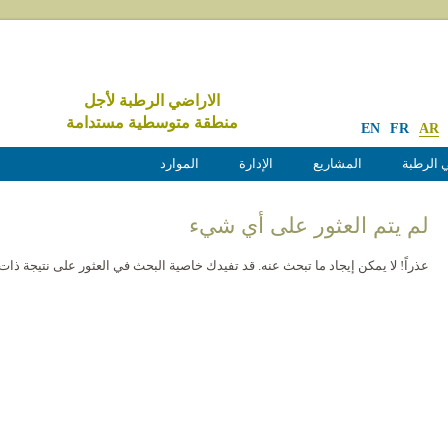
الاراضي الرطبة لأجل
منطقة متوسطية مستدامة
EN
FR
AR
 الرطبة
المشاريع
الإدارة
الموارد
لم يتم العثور على أي شيء
عذراً! لا يمكن إيجاد ما تبحث عنه. قد تفيدك خاصية البحث في العثور على نتيجة ذات