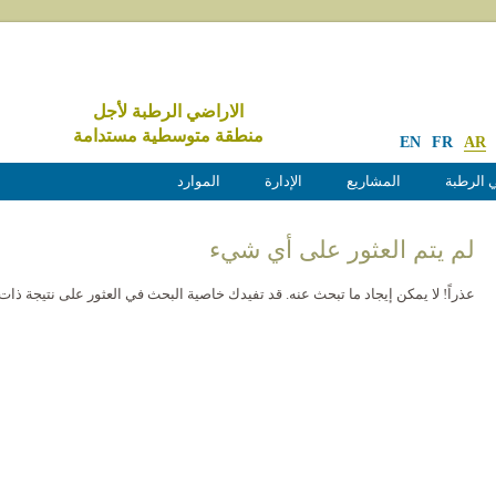
الاراضي الرطبة لأجل
منطقة متوسطية مستدامة
EN
FR
AR
 الرطبة
المشاريع
الإدارة
الموارد
لم يتم العثور على أي شيء
عذراً! لا يمكن إيجاد ما تبحث عنه. قد تفيدك خاصية البحث في العثور على نتيجة ذات