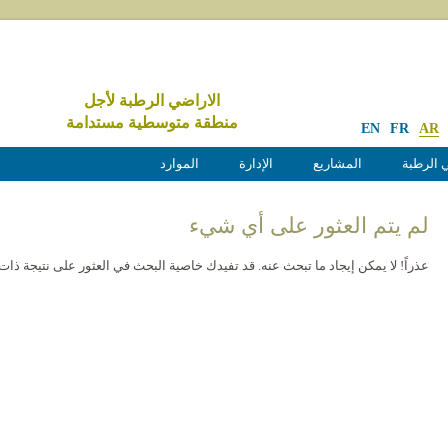
الاراضي الرطبة لأجل
منطقة متوسطية مستدامة
EN
FR
AR
 الرطبة
المشاريع
الإدارة
الموارد
لم يتم العثور على أي شيء
عذراً! لا يمكن إيجاد ما تبحث عنه. قد تفيدك خاصية البحث في العثور على نتيجة ذات