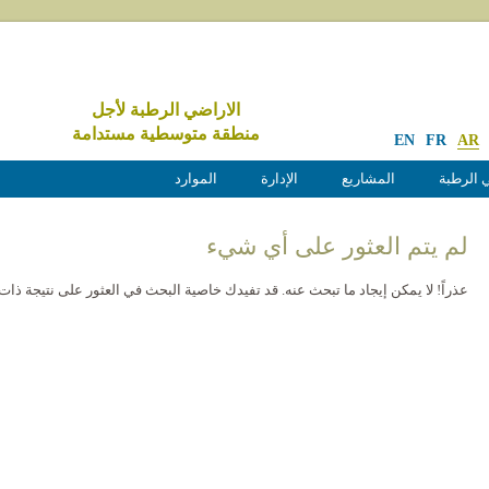
الاراضي الرطبة لأجل
منطقة متوسطية مستدامة
EN
FR
AR
 الرطبة
المشاريع
الإدارة
الموارد
لم يتم العثور على أي شيء
عذراً! لا يمكن إيجاد ما تبحث عنه. قد تفيدك خاصية البحث في العثور على نتيجة ذات