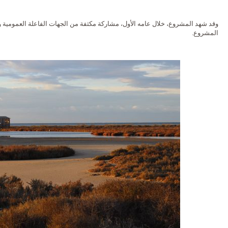
وقد شهد المشروع، خلال عامه الأول، مشاركة مكثفة من الجهات الفاعلة العمومية و
المشروع.