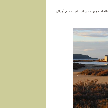
الخاصة ومزيد من الإلتزام بتحقيق أهداف