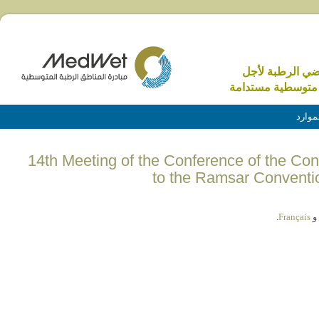
اضي الرطبة لأجل
متوسطية مستدامة
موارد
(English) 14th Meeting of the Conference of the C
to the Ramsar Convent
و
Français
.