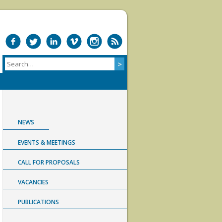
NEWS
EVENTS & MEETINGS
CALL FOR PROPOSALS
VACANCIES
PUBLICATIONS