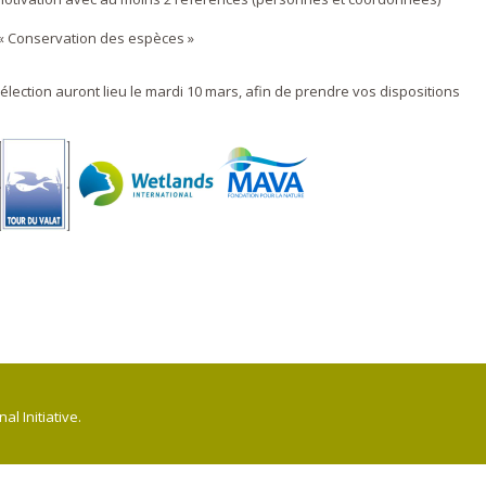
« Conservation des espèces »
élection auront lieu le mardi 10 mars, afin de prendre vos dispositions
l Initiative.