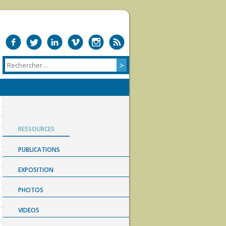
RESSOURCES
PUBLICATIONS
EXPOSITION
PHOTOS
VIDEOS