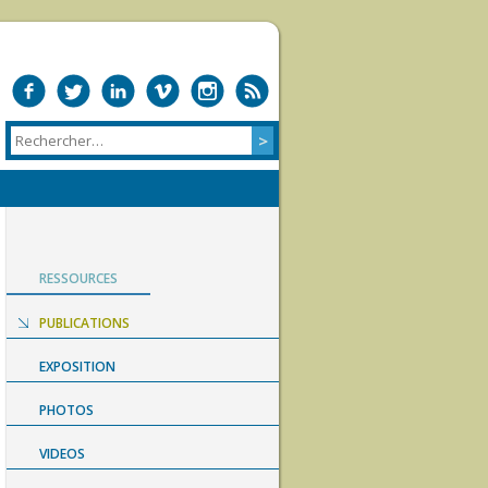
RESSOURCES
PUBLICATIONS
EXPOSITION
PHOTOS
VIDEOS