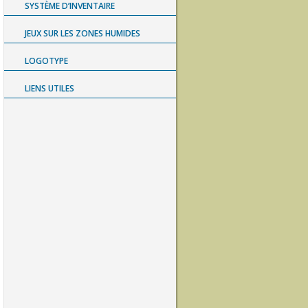
SYSTÈME D’INVENTAIRE
JEUX SUR LES ZONES HUMIDES
LOGOTYPE
LIENS UTILES