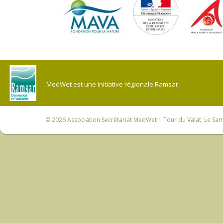
MedWet est une initiative régionale Ramsar.
© 2026
Association Secrétariat MedWet
| Tour du Valat, Le Sam